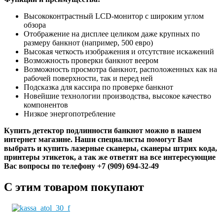
Высококонтрастный LCD-монитор c широким углом
обзора
Отображение на дисплее целиком даже крупных по
размеру банкнот (например, 500 евро)
Высокая четкость изображения и отсутствие искажений
Возможность проверки банкнот веером
Возможность просмотра банкнот, расположенных как на
рабочей поверхности, так и перед ней
Подсказка для кассира по проверке банкнот
Новейшие технологии производства, высокое качество
компонентов
Низкое энергопотребление
Купить детектор подлинности банкнот можно в нашем
интернет магазине. Наши специалисты помогут Вам
выбрать и купить лазерные сканеры, сканеры штрих кода,
принтеры этикеток, а так же ответят на все интересующие
Вас вопросы по телефону +7 (909) 694-32-49
С этим товаром покупают