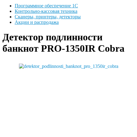
Программное обеспечение 1С
Контрольно-кассовая техника
Сканеры, принтеры, детекторы
Акции и распродажа
Детектор подлинности
банкнот PRO-1350IR Cobra