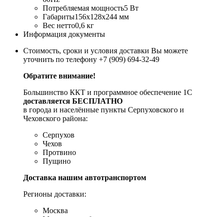
Потребляемая мощность
5 Вт
Габариты
156x128x244 мм
Вес нетто
0,6 кг
Информация документы
Стоимость, сроки и условия доставки Вы можете
уточнить по телефону +7 (909) 694-32-49
Обратите внимание!
Большинство ККТ и программное обеспечение 1С
доставляется БЕСПЛАТНО
в города и населённые пункты Серпуховского и
Чеховского района:
Серпухов
Чехов
Протвино
Пущино
Доставка нашим автотранспортом
Регионы доставки:
Москва