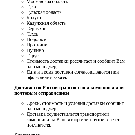
Московская область
Тула
Тульская область
Калуга
Калужская область
Серпухов
Чехов
Подольск
Протвино
Пущино
Таруса
Стоимость доставки рассчитает и сообщит Вам
наш менеджер;
Дата и время доставки согласовываются при
оформлении заказа.
Доставка по России транспортной компанией или
почтовым отправлением
Сроки, стоимость и условия доставки сообщит
наш менеджер;
Доставка осуществляется транспортной
компанией на Ваш выбор или почтой за счёт
покупателя.