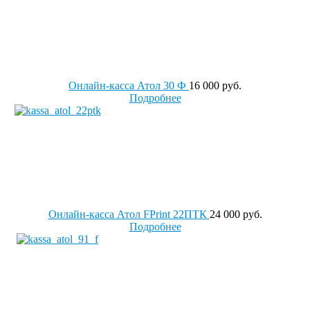
Онлайн-касса Атол 30 Ф
16 000 руб.
Подробнее
Онлайн-касса Атол FPrint 22ПТК
24 000 руб.
Подробнее