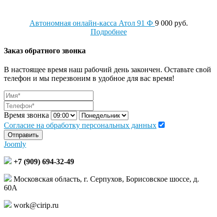
Автономная онлайн-касса Атол 91 Ф
9 000 руб.
Подробнее
Заказ обратного звонка
В настоящее время наш рабочий день закончен. Оставьте свой
телефон и мы перезвоним в удобное для вас время!
Время звонка
Согласие на обработку персональных данных
Отправить
Joomly
+7 (909) 694-32-49
Московская область, г. Серпухов, Борисовское шоссе, д.
60А
work@cirip.ru