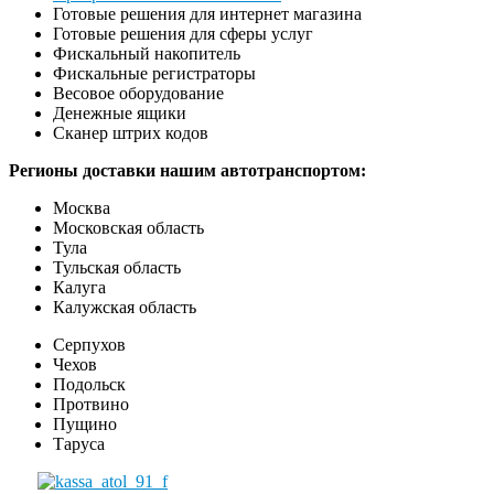
Готовые решения для интернет магазина
Готовые решения для сферы услуг
Фискальный накопитель
Фискальные регистраторы
Весовое оборудование
Денежные ящики
Сканер штрих кодов
Регионы доставки нашим автотранспортом:
Москва
Московская область
Тула
Тульская область
Калуга
Калужская область
Серпухов
Чехов
Подольск
Протвино
Пущино
Таруса