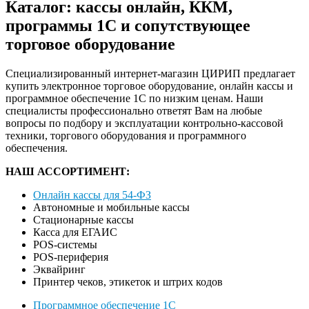
Каталог: кассы онлайн, ККМ,
программы 1С и сопутствующее
торговое оборудование
Специализированный интернет-магазин ЦИРИП предлагает
купить электронное торговое оборудование, онлайн кассы и
программное обеспечение 1С по низким ценам. Наши
специалисты профессионально ответят Вам на любые
вопросы по подбору и эксплуатации контрольно-кассовой
техники, торгового оборудования и программного
обеспечения.
НАШ АССОРТИМЕНТ:
Онлайн кассы для 54-ФЗ
Автономные и мобильные кассы
Стационарные кассы
Касса для ЕГАИС
POS-системы
POS-периферия
Эквайринг
Принтер чеков, этикеток и штрих кодов
Программное обеспечение 1С