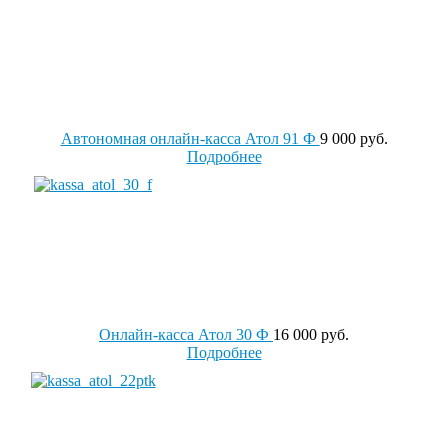
Автономная онлайн-касса Атол 91 Ф
9 000 руб.
Подробнее
Онлайн-касса Атол 30 Ф
16 000 руб.
Подробнее