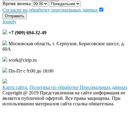
Время звонка
Согласие на обработку персональных данных
Отправить
Joomly
+7 (909) 694-32-49
Московская область, г. Серпухов, Борисовское шоссе, д.
60А
work@cirip.ru
Пн-Пт с 9:00 до 18:00
Карта сайта.
Политика по обработке Персональных данных
Copyright @ 2019 Представленная на сайте информация не
является публичной офертой. Все права защищены. При
использовании материалов сайта ссылка обязательна.