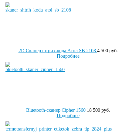
2D Cканер штрих-кода Атол SB 2108
4 500 руб.
Подробнее
Bluetooth-сканер Cipher 1560
18 500 руб.
Подробнее