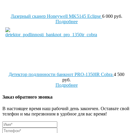
Лазерный сканер Honeywell MK5145 Eclipse
6 000 руб.
Подробнее
Детектор подлинности банкнот PRO-1350IR Cobra
4 500
руб.
Подробнее
Заказ обратного звонка
В настоящее время наш рабочий день закончен. Оставьте свой
телефон и мы перезвоним в удобное для вас время!