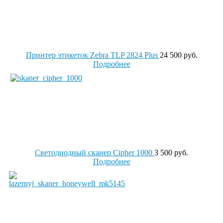
Принтер этикеток Zebra TLP 2824 Plus
24 500 руб.
Подробнее
Светодиодный сканер Cipher 1000
3 500 руб.
Подробнее