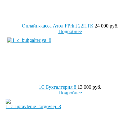
Онлайн-касса Атол FPrint 22ПТК
24 000 руб.
Подробнее
1C Бухгалтерия 8
13 000 руб.
Подробнее