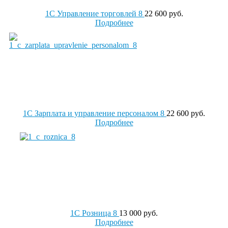
1С Управление торговлей 8
22 600 руб.
Подробнее
1С Зарплата и управление персоналом 8
22 600 руб.
Подробнее
1С Розница 8
13 000 руб.
Подробнее