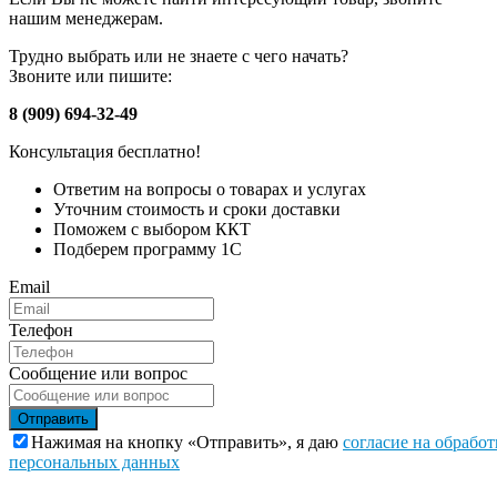
нашим менеджерам.
Трудно выбрать или не знаете с чего начать?
Звоните или пишите:
8 (909) 694-32-49
Консультация бесплатно!
Ответим на вопросы о товарах и услугах
Уточним стоимость и сроки доставки
Поможем с выбором ККТ
Подберем программу 1С
Email
Телефон
Сообщение или вопрос
Отправить
Нажимая на кнопку «Отправить», я даю
согласие на обработ
персональных данных