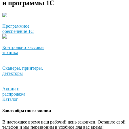
и программы 1С
Программное
обеспечение 1С
Контрольно-кассовая
техника
Сканеры, принтеры,
детекторы
Акции и
распродажа
Каталог
Заказ обратного звонка
В настоящее время наш рабочий день закончен. Оставьте свой
телефон и мы перезвоним в удобное для вас время!