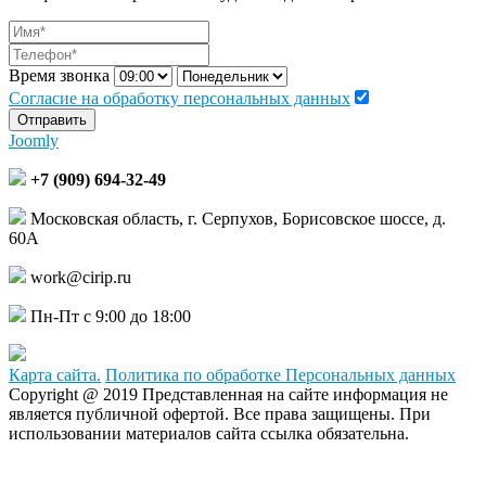
Время звонка
Согласие на обработку персональных данных
Отправить
Joomly
+7 (909) 694-32-49
Московская область, г. Серпухов, Борисовское шоссе, д.
60А
work@cirip.ru
Пн-Пт с 9:00 до 18:00
Карта сайта.
Политика по обработке Персональных данных
Copyright @ 2019 Представленная на сайте информация не
является публичной офертой. Все права защищены. При
использовании материалов сайта ссылка обязательна.