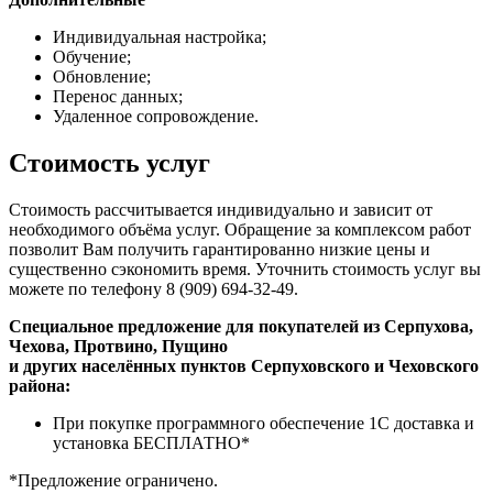
Индивидуальная настройка;
Обучение;
Обновление;
Перенос данных;
Удаленное сопровождение.
Стоимость услуг
Стоимость рассчитывается индивидуально и зависит от
необходимого объёма услуг. Обращение за комплексом работ
позволит Вам получить гарантированно низкие цены и
существенно сэкономить время. Уточнить стоимость услуг вы
можете по телефону 8 (909) 694-32-49.
Специальное предложение для покупателей из Серпухова,
Чехова, Протвино, Пущино
и других населённых пунктов Серпуховского и Чеховского
района:
При покупке программного обеспечение 1С доставка и
установка БЕСПЛАТНО*
*Предложение ограничено.