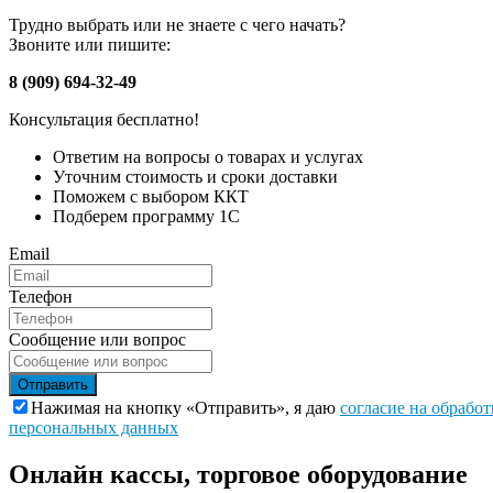
Трудно выбрать или не знаете с чего начать?
Звоните или пишите:
8 (909) 694-32-49
Консультация бесплатно!
Ответим на вопросы о товарах и услугах
Уточним стоимость и сроки доставки
Поможем с выбором ККТ
Подберем программу 1С
Email
Телефон
Сообщение или вопрос
Отправить
Нажимая на кнопку «Отправить», я даю
согласие на обработ
персональных данных
Онлайн кассы, торговое оборудование