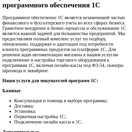
программного обеспечения 1С
Программное обеспечение 1С является незаменимой частью
финансового и бухгалтерского учета во всех сферах бизнеса.
Грамотное внедрение в бизнес-процессы и обслуживание 1С
является важной задачей для большинства предприятий. Мы
предоставляем полный комплекс услуг по подбору,
обновлению, поддержке и адаптации под потребности
клиента программных продуктов на платформе 1С. Для
решения задач автоматизации магазина к вашим услугам
подключение и настройка торгового оборудования к
программам 1С, включая онлайн-кассы под ФЗ-54, сканеры
шрихкода и эквайринг.
Наши услуги для покупателей программ 1С:
Базовые
Консультация и помощь в выборе программы;
Доставка;
Установка;
Первичная настройка 1С;
Подключение онлайн кассы к 1С.
Дополнительные