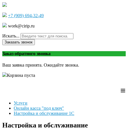
+7 (909) 694-32-49
work@cirip.ru
Искать...
Заказать звонок
Заказ обратного звонка
Ваш заявка принята. Ожидайте звонка.
Корзина пуста
≡
Услуги
Онлайн касса "под ключ"
Настройка и обслуживание 1С
Настройка и обслуживание